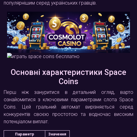
популярнішим серед українських гравців.
Основні характеристики Space
Coins
Перш ніж зануритися в детальний огляд, варто
ознайомитися з ключовими параметрами слота Space
Coins. Цей гральний автомат вирізняється серед
конкурентів своєю простотою та водночас високим
потенціалом виплат.
Параметр
Значення