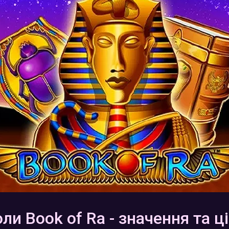
и Book of Ra - значення та ц